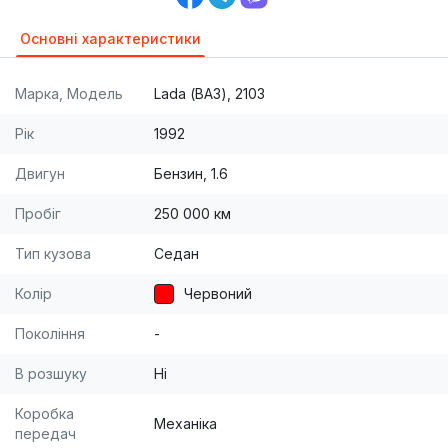
Основні характеристики
Марка, Модель
Lada (ВАЗ), 2103
Рік
1992
Двигун
Бензин, 1.6
Пробіг
250 000 км
Тип кузова
Седан
Колір
Червоний
Покоління
-
В розшуку
Ні
Коробка
Механіка
передач