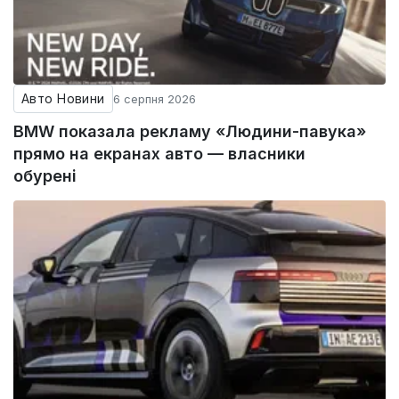
Авто Новини
6 серпня 2026
BMW показала рекламу «Людини-павука»
прямо на екранах авто — власники
обурені