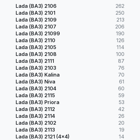
Lada (ВАЗ) 2106
262
Lada (ВАЗ) 2101
250
Lada (ВАЗ) 2109
213
Lada (ВАЗ) 2107
206
Lada (ВАЗ) 21099
190
Lada (ВАЗ) 2110
126
Lada (ВАЗ) 2105
114
Lada (ВАЗ) 2108
100
Lada (ВАЗ) 2111
87
Lada (ВАЗ) 2103
76
Lada (ВАЗ) Kalina
70
Lada (ВАЗ) Niva
61
Lada (ВАЗ) 2104
60
Lada (ВАЗ) 2115
59
Lada (ВАЗ) Priora
53
Lada (ВАЗ) 2112
42
Lada (ВАЗ) 2114
26
Lada (ВАЗ) 2102
20
Lada (ВАЗ) 2113
19
Lada (ВАЗ) 2121 (4x4)
14