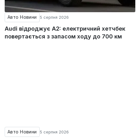
Авто Новини
5 серпня 2026
Audi відроджує A2: електричний хетчбек
повертається з запасом ходу до 700 км
Авто Новини
5 серпня 2026