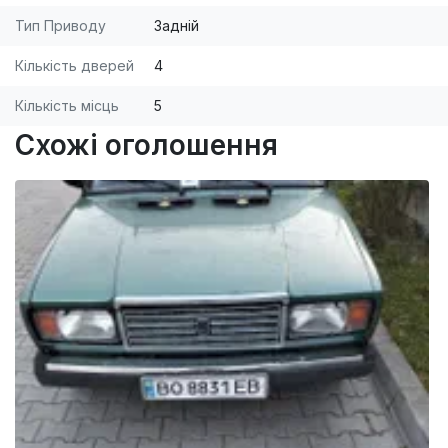
Тип Приводу
Задній
Кількість дверей
4
Кількість місць
5
Схожі оголошення