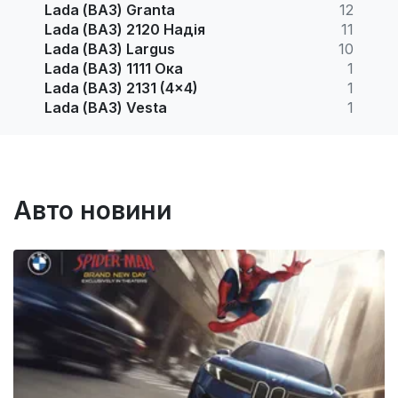
Lada (ВАЗ) Granta
12
Lada (ВАЗ) 2120 Надія
11
Lada (ВАЗ) Largus
10
Lada (ВАЗ) 1111 Ока
1
Lada (ВАЗ) 2131 (4x4)
1
Lada (ВАЗ) Vesta
1
Авто новини