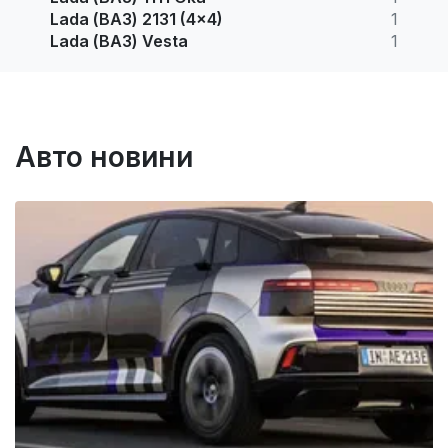
Lada (ВАЗ) 2131 (4x4)
1
Lada (ВАЗ) Vesta
1
Авто новини