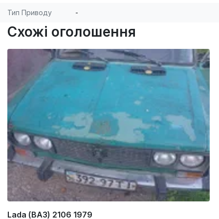
Тип Приводу
-
Схожі оголошення
Lada (ВАЗ) 2106 1979