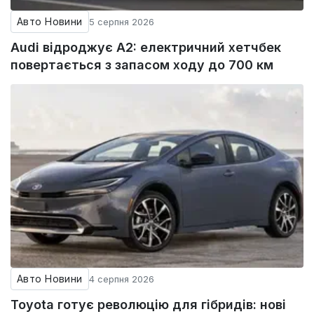
Авто Новини
5 серпня 2026
Audi відроджує A2: електричний хетчбек
повертається з запасом ходу до 700 км
Авто Новини
4 серпня 2026
Toyota готує революцію для гібридів: нові