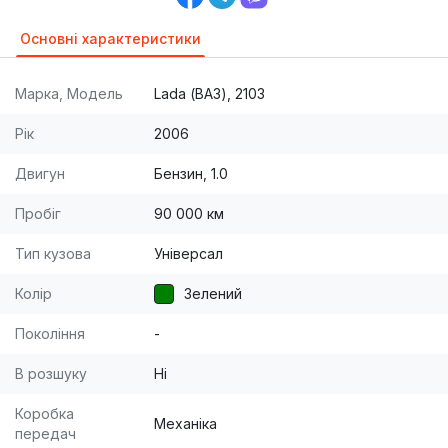
Основні характеристики
Марка, Модель
Lada (ВАЗ), 2103
Рік
2006
Двигун
Бензин, 1.0
Пробіг
90 000 км
Тип кузова
Універсал
Колір
Зелений
Покоління
-
В розшуку
Ні
Коробка
Механіка
передач