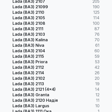
Lada (ВАЗ) 2107
205
Lada (ВАЗ) 21099
190
Lada (ВАЗ) 2110
125
Lada (ВАЗ) 2105
114
Lada (ВАЗ) 2108
100
Lada (ВАЗ) 2111
87
Lada (ВАЗ) 2103
76
Lada (ВАЗ) Kalina
70
Lada (ВАЗ) Niva
61
Lada (ВАЗ) 2104
60
Lada (ВАЗ) 2115
59
Lada (ВАЗ) Priora
53
Lada (ВАЗ) 2112
42
Lada (ВАЗ) 2114
26
Lada (ВАЗ) 2102
20
Lada (ВАЗ) 2113
19
Lada (ВАЗ) 2121 (4x4)
14
Lada (ВАЗ) Granta
12
Lada (ВАЗ) 2120 Надія
11
Lada (ВАЗ) Largus
10
Lada (ВАЗ) 1111 Ока
1