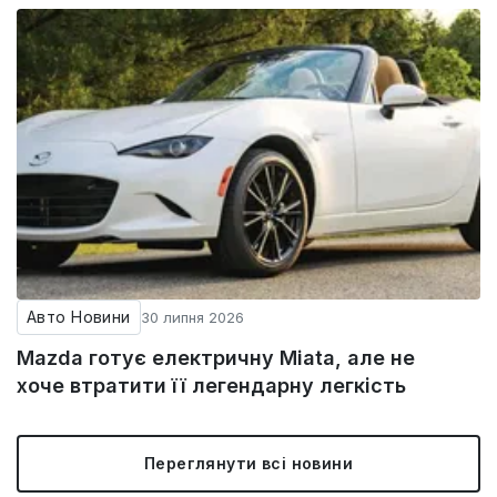
Авто Новини
30 липня 2026
Mazda готує електричну Miata, але не
хоче втратити її легендарну легкість
Переглянути всі новини