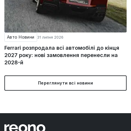
Авто Новини
31 липня 2026
Ferrari розпродала всі автомобілі до кінця
2027 року: нові замовлення перенесли на
2028-й
Переглянути всі новини