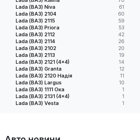
Lada (ВАЗ) Niva
61
Lada (ВАЗ) 2104
60
Lada (ВАЗ) 2115
59
Lada (ВАЗ) Priora
53
Lada (ВАЗ) 2112
42
Lada (ВАЗ) 2114
26
Lada (ВАЗ) 2102
20
Lada (ВАЗ) 2113
19
Lada (ВАЗ) 2121 (4x4)
14
Lada (ВАЗ) Granta
12
Lada (ВАЗ) 2120 Надія
11
Lada (ВАЗ) Largus
10
Lada (ВАЗ) 1111 Ока
1
Lada (ВАЗ) 2131 (4x4)
1
Lada (ВАЗ) Vesta
1
Авто новини