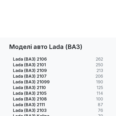
Моделі авто Lada (ВАЗ)
Lada (ВАЗ) 2106
262
Lada (ВАЗ) 2101
250
Lada (ВАЗ) 2109
213
Lada (ВАЗ) 2107
206
Lada (ВАЗ) 21099
190
Lada (ВАЗ) 2110
125
Lada (ВАЗ) 2105
114
Lada (ВАЗ) 2108
100
Lada (ВАЗ) 2111
87
Lada (ВАЗ) 2103
76
Lada (ВАЗ) Kalina
70