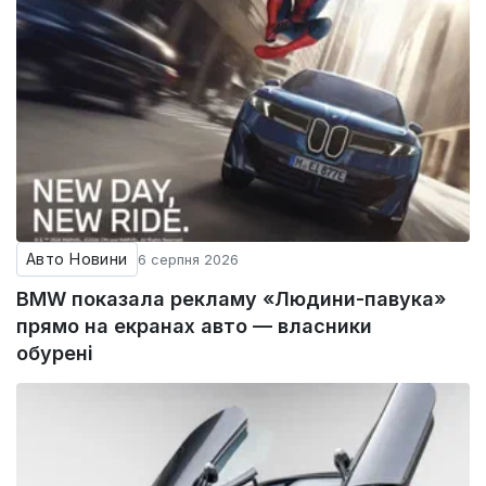
Авто Новини
6 серпня 2026
BMW показала рекламу «Людини-павука»
прямо на екранах авто — власники
обурені