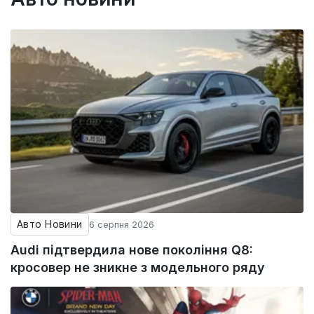
Авто Новини
6 серпня 2026
Audi підтвердила нове покоління Q8:
кросовер не зникне з модельного ряду