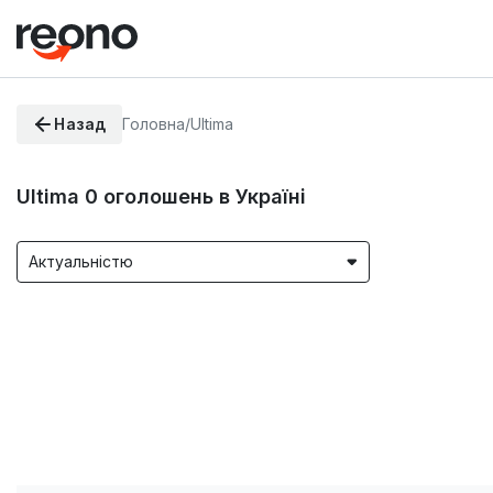
Назад
Головна
/
Ultima
Ultima
0
оголошень в Україні
Актуальністю