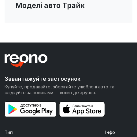
Моделі авто Трайк
Завантажуйте застосунок
Купуйте, продавайте, зберігайте улюблені авто та
слідкуйте за новинами — коли і де зручно.
Тип
Інфо