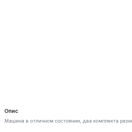
Опис
Машина в отличном состоянии, два комплекта резины