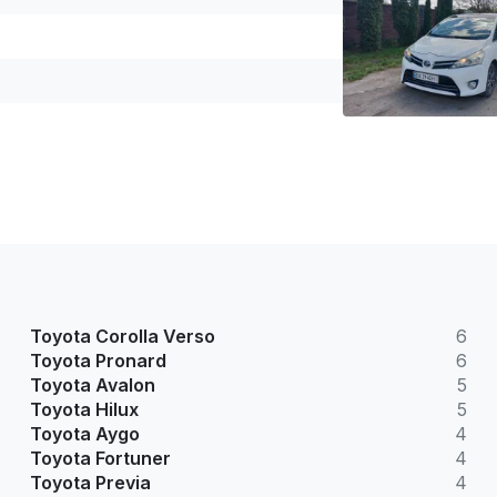
Toyota Corolla Verso
6
Toyota Pronard
6
Toyota Avalon
5
Toyota Hilux
5
Toyota Aygo
4
Toyota Fortuner
4
Toyota Previa
4