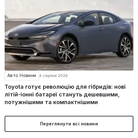
Авто Новини
4 серпня 2026
Toyota готує революцію для гібридів: нові
літій-іонні батареї стануть дешевшими,
потужнішими та компактнішими
Переглянути всі новини