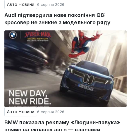
Авто Новини
6 серпня 2026
Audi підтвердила нове покоління Q8:
кросовер не зникне з модельного ряду
Авто Новини
6 серпня 2026
BMW показала рекламу «Людини-павука»
прямо на екранах авто — власники