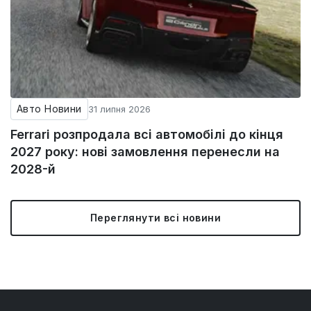
Авто Новини
31 липня 2026
Ferrari розпродала всі автомобілі до кінця
2027 року: нові замовлення перенесли на
2028-й
Переглянути всі новини