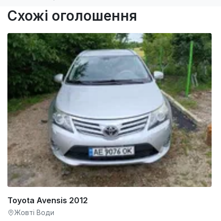
Схожі оголошення
Toyota Avensis 2012
Жовті Води