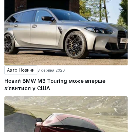
Авто Новини
3 серпня 2026
Новий BMW M3 Touring може вперше
з’явитися у США