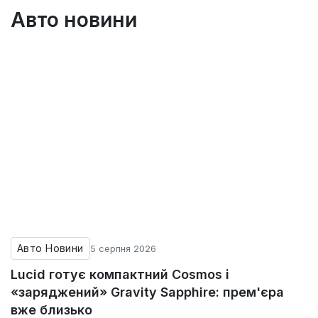
Авто новини
Авто Новини
5 серпня 2026
Lucid готує компактний Cosmos і
«заряджений» Gravity Sapphire: прем'єра
вже близько