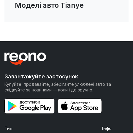
Моделі авто Tianye
Завантажуйте застосунок
Купуйте, продавайте, зберігайте улюблені авто та
слідкуйте за новинами — коли і де зручно.
Тип
Інфо