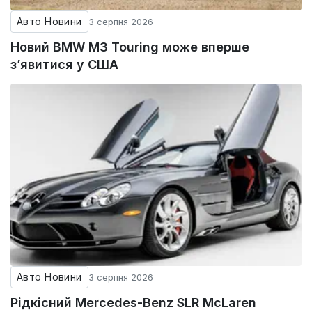
Авто Новини
3 серпня 2026
Новий BMW M3 Touring може вперше
з’явитися у США
Авто Новини
3 серпня 2026
Рідкісний Mercedes-Benz SLR McLaren