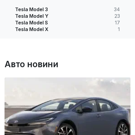
Tesla Model 3
34
Tesla Model Y
23
Tesla Model S
17
Tesla Model X
1
Авто новини