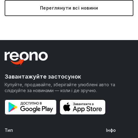
Переглянути всі новини
Завантажуйте застосунок
Купуйте, продавайте, зберігайте улюблені авто та
слідкуйте за новинами — коли і де зручно.
Тип
Інфо