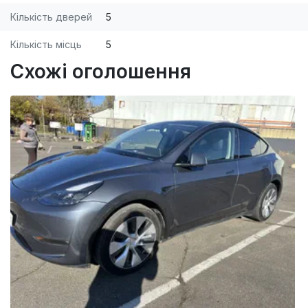
Кількість дверей
5
Кількість місць
5
Схожі оголошення