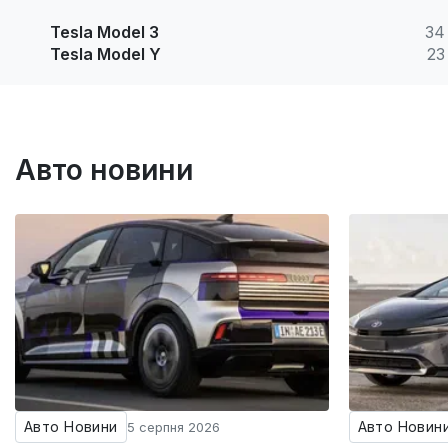
Tesla Model 3
34
Tesla Model Y
23
Авто новини
Авто Новини
Авто Новин
5 серпня 2026