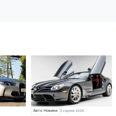
Авто Новини
3 серпня 2026