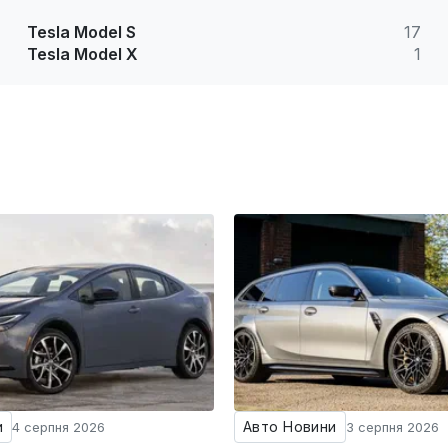
Tesla Model S
17
Tesla Model X
1
и
Авто Новини
4 серпня 2026
3 серпня 2026