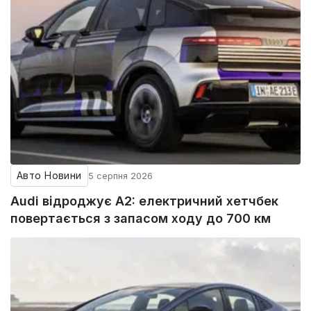
Авто Новини
5 серпня 2026
Audi відроджує A2: електричний хетчбек
повертається з запасом ходу до 700 км