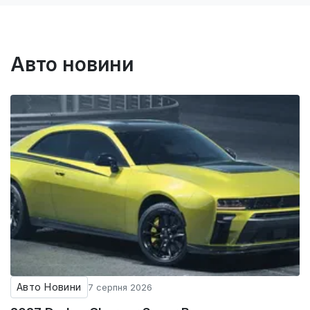
Авто новини
Авто Новини
7 серпня 2026