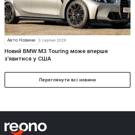
Авто Новини
3 серпня 2026
Новий BMW M3 Touring може вперше
з’явитися у США
Переглянути всі новини