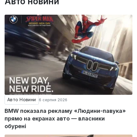
Авто новини
Авто Новини
6 серпня 2026
BMW показала рекламу «Людини-павука»
прямо на екранах авто — власники
обурені