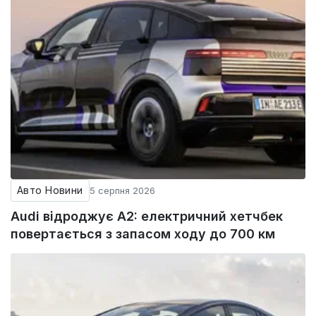
Авто Новини
5 серпня 2026
Audi відроджує A2: електричний хетчбек
повертається з запасом ходу до 700 км