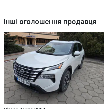
Інші оголошення продавця