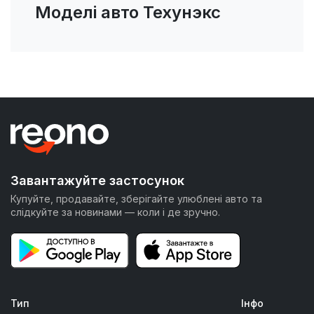
Моделі авто Техунэкс
Завантажуйте застосунок
Купуйте, продавайте, зберігайте улюблені авто та
слідкуйте за новинами — коли і де зручно.
Тип
Інфо