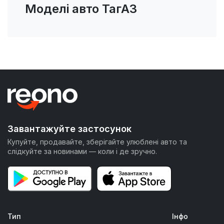
Моделі авто ТагАЗ
Завантажуйте застосунок
Купуйте, продавайте, зберігайте улюблені авто та
слідкуйте за новинами — коли і де зручно.
Тип
Інфо