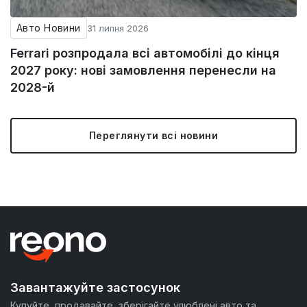
Авто Новини
31 липня 2026
Ferrari розпродала всі автомобілі до кінця
2027 року: нові замовлення перенесли на
2028-й
Переглянути всі новини
Завантажуйте застосунок
Купуйте, продавайте, зберігайте улюблені авто та