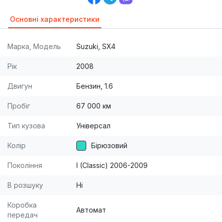
Основні характеристики
Марка, Модель
Suzuki, SX4
Рік
2008
Двигун
Бензин, 1.6
Пробіг
67 000 км
Тип кузова
Універсал
Колір
Бірюзовий
Покоління
I (Classic) 2006-2009
В розшуку
Ні
Коробка
Автомат
передач