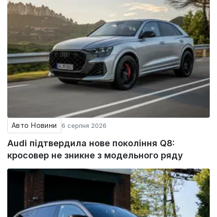
Авто Новини
6 серпня 2026
Audi підтвердила нове покоління Q8:
кросовер не зникне з модельного ряду