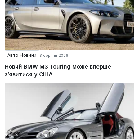
Авто Новини
3 серпня 2026
Новий BMW M3 Touring може вперше
з’явитися у США