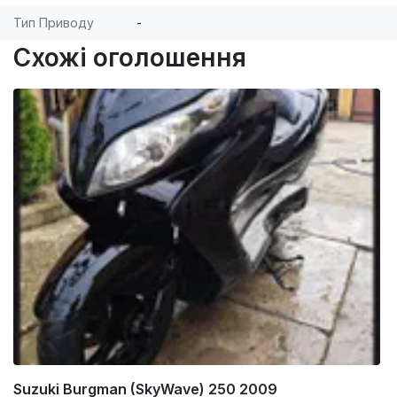
Тип Приводу
-
Схожі оголошення
Suzuki Burgman (SkyWave) 250 2009