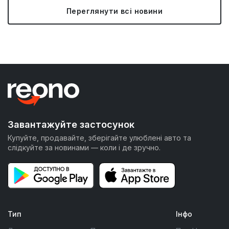
Переглянути всі новини
Завантажуйте застосунок
Купуйте, продавайте, зберігайте улюблені авто та
слідкуйте за новинами — коли і де зручно.
Тип
Інфо