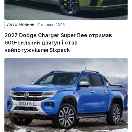
Авто Новини
7 серпня 2026
2027 Dodge Charger Super Bee отримав
600-сильний двигун і став
найпотужнішим Sixpack