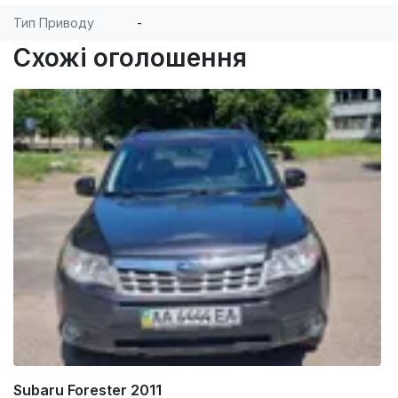
Тип Приводу
-
Схожі оголошення
Subaru Forester 2011