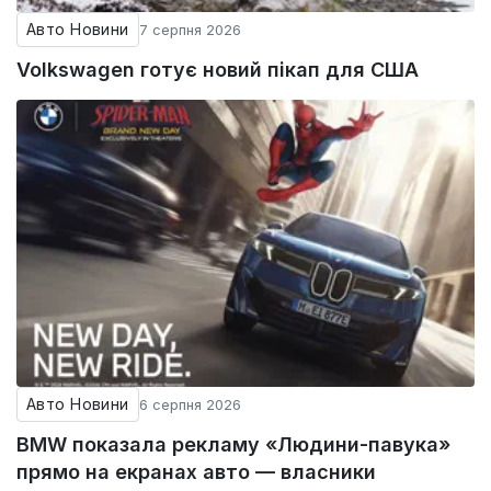
Авто Новини
7 серпня 2026
Volkswagen готує новий пікап для США
Авто Новини
6 серпня 2026
BMW показала рекламу «Людини-павука»
прямо на екранах авто — власники