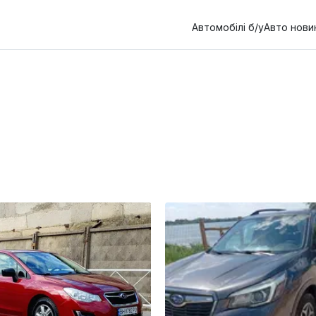
Автомобілі б/у
Авто нови