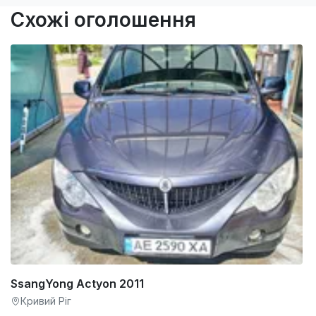
Схожі оголошення
SsangYong Actyon 2011
Кривий Ріг