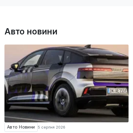
Авто новини
Авто Новини
5 серпня 2026