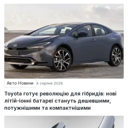
Авто Новини
4 серпня 2026
Toyota готує революцію для гібридів: нові
літій-іонні батареї стануть дешевшими,
потужнішими та компактнішими