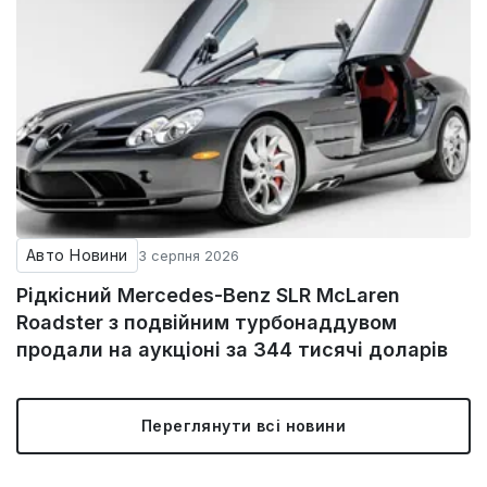
Авто Новини
3 серпня 2026
Рідкісний Mercedes-Benz SLR McLaren
Roadster з подвійним турбонаддувом
продали на аукціоні за 344 тисячі доларів
Переглянути всі новини