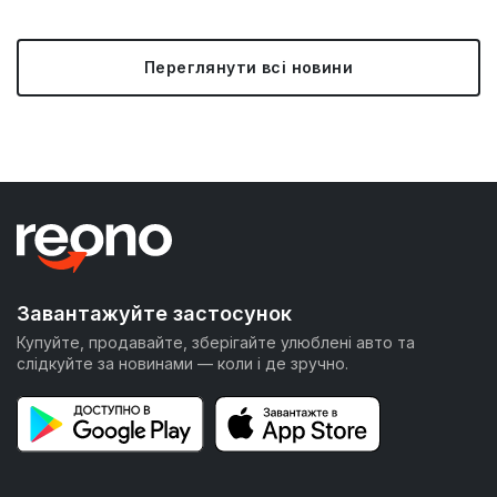
Переглянути всі новини
Завантажуйте застосунок
Купуйте, продавайте, зберігайте улюблені авто та
слідкуйте за новинами — коли і де зручно.