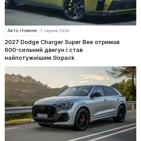
Авто Новини
7 серпня 2026
2027 Dodge Charger Super Bee отримав
600-сильний двигун і став
найпотужнішим Sixpack