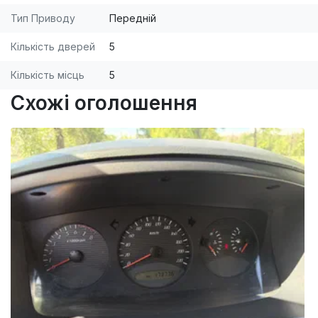
Тип Приводу
Передній
Кількість дверей
5
Кількість місць
5
Схожі оголошення