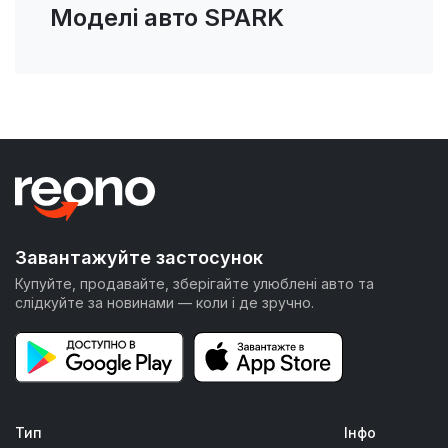
Моделі авто SPARK
Завантажуйте застосунок
Купуйте, продавайте, зберігайте улюблені авто та
слідкуйте за новинами — коли і де зручно.
Тип
Інфо