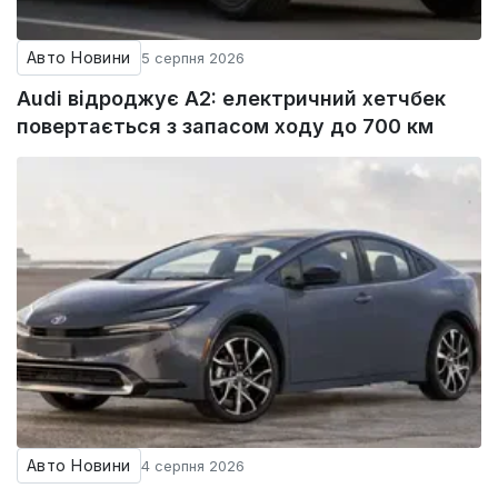
Авто Новини
5 серпня 2026
Audi відроджує A2: електричний хетчбек
повертається з запасом ходу до 700 км
Авто Новини
4 серпня 2026