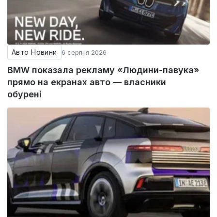
Авто Новини
6 серпня 2026
BMW показала рекламу «Людини-павука»
прямо на екранах авто — власники
обурені