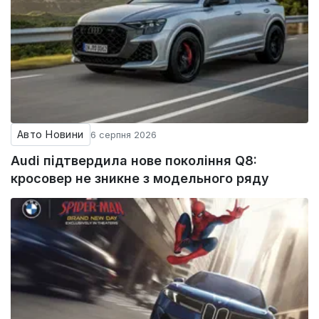
Авто Новини
6 серпня 2026
Audi підтвердила нове покоління Q8:
кросовер не зникне з модельного ряду