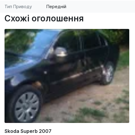
Тип Приводу
Передній
Схожі оголошення
Skoda Superb 2007