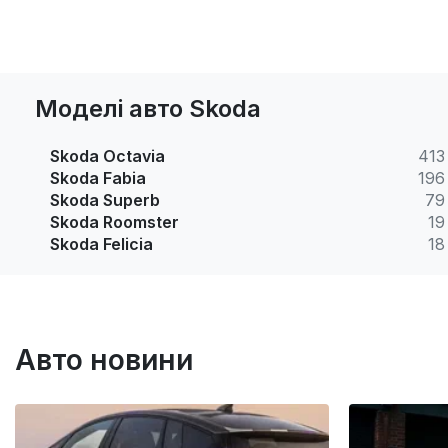
Моделі авто Skoda
Skoda Octavia
413
Skoda Fabia
196
Skoda Superb
79
Skoda Roomster
19
Skoda Felicia
18
Авто новини