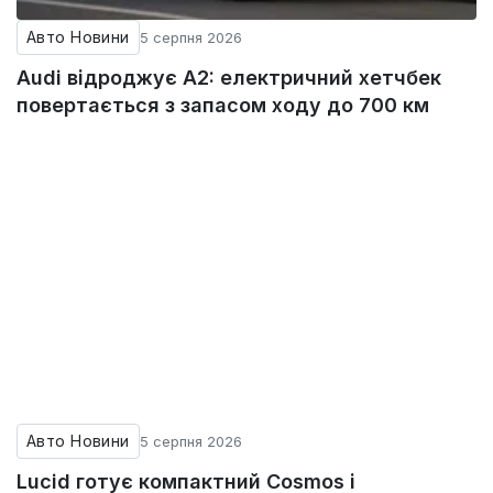
Авто Новини
5 серпня 2026
Audi відроджує A2: електричний хетчбек
повертається з запасом ходу до 700 км
Авто Новини
5 серпня 2026
Lucid готує компактний Cosmos і