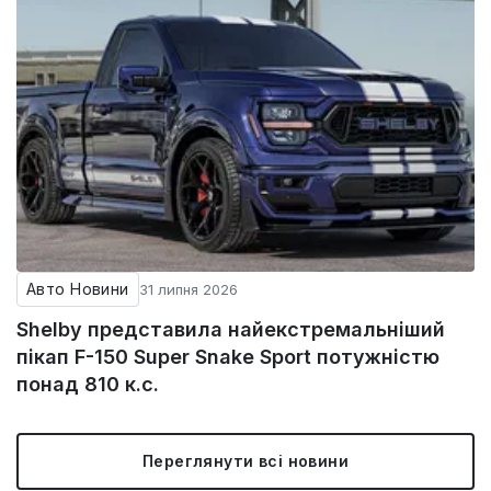
Авто Новини
31 липня 2026
Shelby представила найекстремальніший
пікап F-150 Super Snake Sport потужністю
понад 810 к.с.
Переглянути всі новини