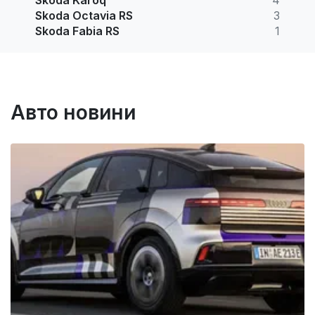
Skoda Octavia RS
3
Skoda Fabia RS
1
Авто новини