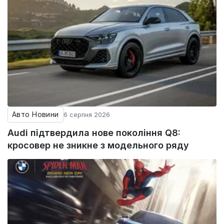
Авто Новини
6 серпня 2026
Audi підтвердила нове покоління Q8:
кросовер не зникне з модельного ряду