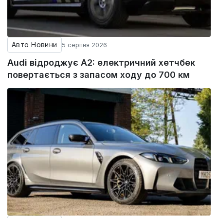
Авто Новини
5 серпня 2026
Audi відроджує A2: електричний хетчбек
повертається з запасом ходу до 700 км