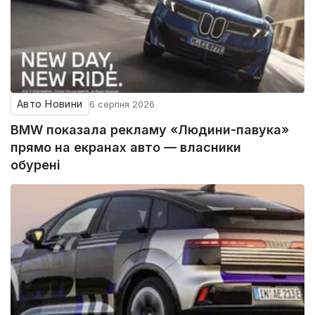
Авто Новини
6 серпня 2026
BMW показала рекламу «Людини-павука»
прямо на екранах авто — власники
обурені