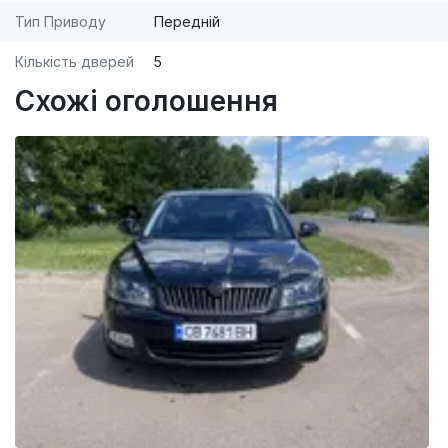
Тип Приводу
Передній
Кількість дверей
5
Схожі оголошення