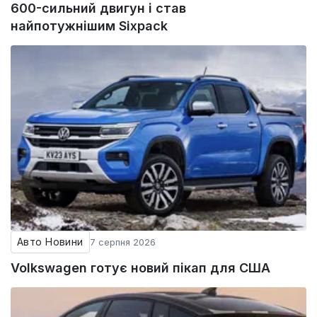
600-сильний двигун і став
найпотужнішим Sixpack
Авто Новини
7 серпня 2026
Volkswagen готує новий пікап для США