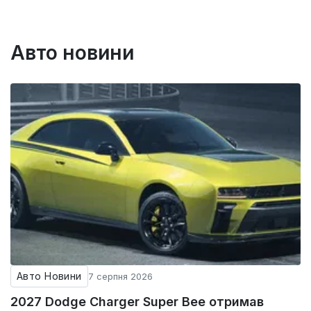
Авто новини
Авто Новини
7 серпня 2026
2027 Dodge Charger Super Bee отримав