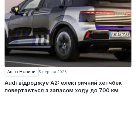
Авто Новини
5 серпня 2026
Audi відроджує A2: електричний хетчбек
повертається з запасом ходу до 700 км