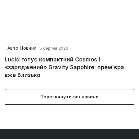
Авто Новини
5 серпня 2026
Lucid готує компактний Cosmos і
«заряджений» Gravity Sapphire: прем'єра
вже близько
Переглянути всі новини