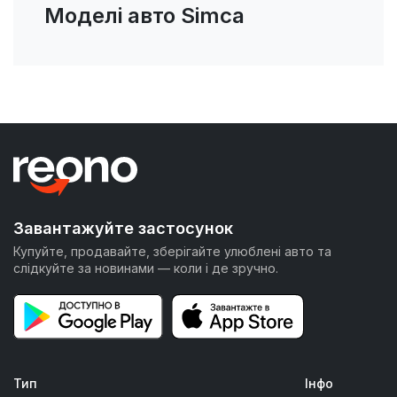
Моделі авто Simca
Завантажуйте застосунок
Купуйте, продавайте, зберігайте улюблені авто та
слідкуйте за новинами — коли і де зручно.
Тип
Інфо