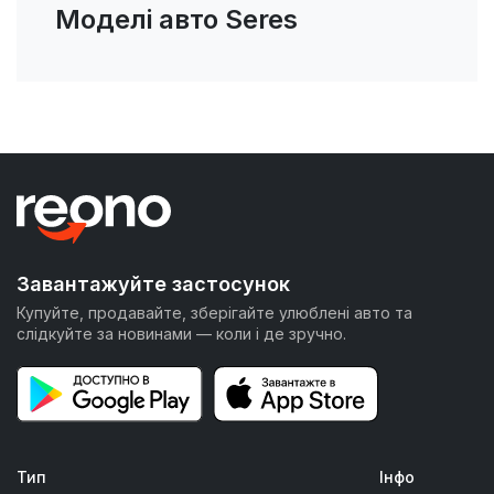
Моделі авто Seres
Завантажуйте застосунок
Купуйте, продавайте, зберігайте улюблені авто та
слідкуйте за новинами — коли і де зручно.
Тип
Інфо