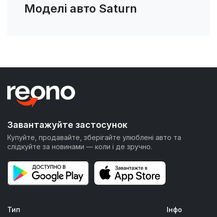
Моделі авто Saturn
Завантажуйте застосунок
Купуйте, продавайте, зберігайте улюблені авто та
слідкуйте за новинами — коли і де зручно.
Тип
Інфо