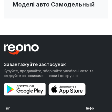
Моделі авто Самодельный
Завантажуйте застосунок
Купуйте, продавайте, зберігайте улюблені авто та
слідкуйте за новинами — коли і де зручно.
Тип
Інфо