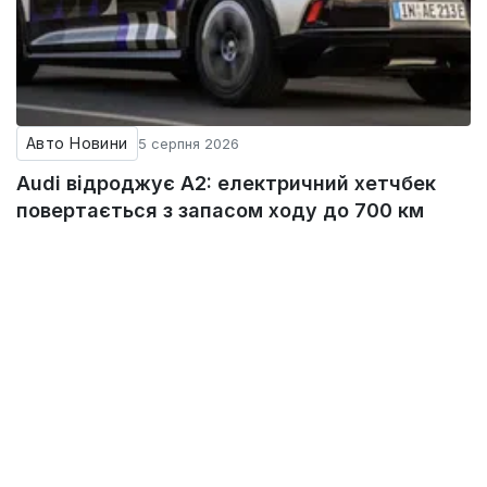
Авто Новини
5 серпня 2026
Audi відроджує A2: електричний хетчбек
повертається з запасом ходу до 700 км