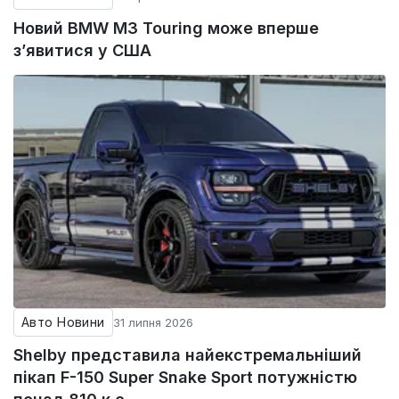
Новий BMW M3 Touring може вперше
з’явитися у США
Авто Новини
31 липня 2026
Shelby представила найекстремальніший
пікап F-150 Super Snake Sport потужністю