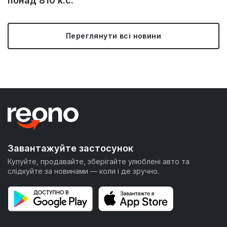
понад 810 к.с.
Переглянути всі новини
Завантажуйте застосунок
Купуйте, продавайте, зберігайте улюблені авто та
слідкуйте за новинами — коли і де зручно.