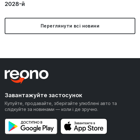
2028-й
Переглянути всі новини
Завантажуйте застосунок
Купуйте, продавайте, зберігайте улюблені авто та
слідкуйте за новинами — коли і де зручно.