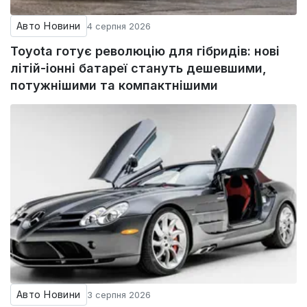
Авто Новини
4 серпня 2026
Toyota готує революцію для гібридів: нові
літій-іонні батареї стануть дешевшими,
потужнішими та компактнішими
Авто Новини
3 серпня 2026