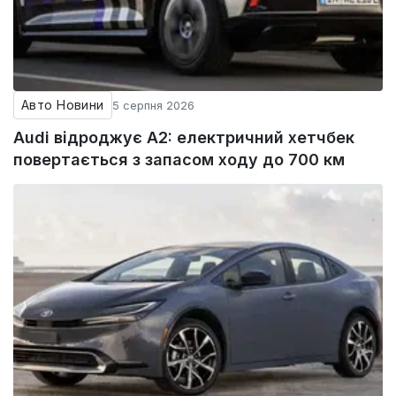
Авто Новини
5 серпня 2026
Audi відроджує A2: електричний хетчбек
повертається з запасом ходу до 700 км