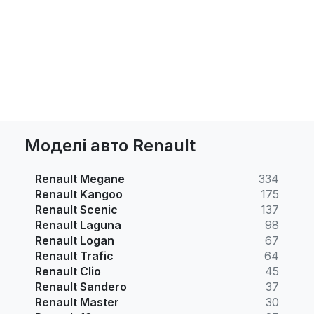
Моделі авто Renault
Renault Megane
334
Renault Kangoo
175
Renault Scenic
137
Renault Laguna
98
Renault Logan
67
Renault Trafic
64
Renault Clio
45
Renault Sandero
37
Renault Master
30