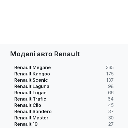
Моделі авто Renault
Renault Megane
335
Renault Kangoo
175
Renault Scenic
137
Renault Laguna
98
Renault Logan
66
Renault Trafic
64
Renault Clio
45
Renault Sandero
37
Renault Master
30
Renault 19
27