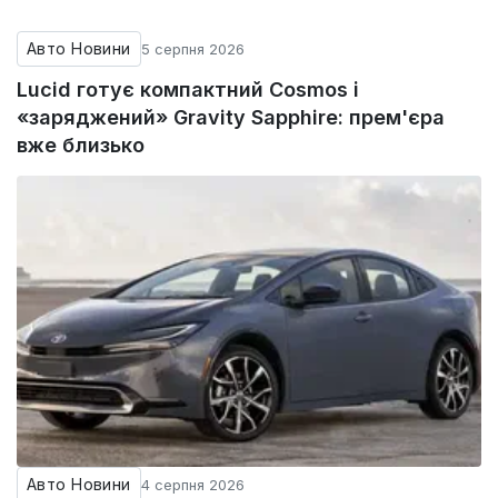
Авто Новини
5 серпня 2026
Lucid готує компактний Cosmos і
«заряджений» Gravity Sapphire: прем'єра
вже близько
Авто Новини
4 серпня 2026