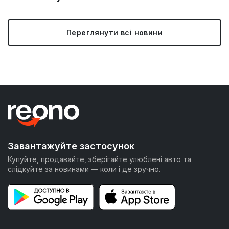
Переглянути всі новини
Завантажуйте застосунок
Купуйте, продавайте, зберігайте улюблені авто та
слідкуйте за новинами — коли і де зручно.