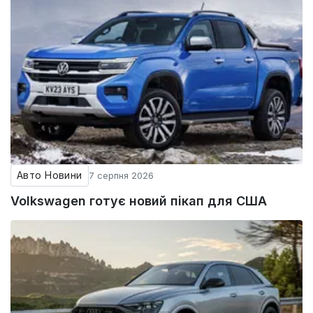
Авто Новини
7 серпня 2026
Volkswagen готує новий пікап для США