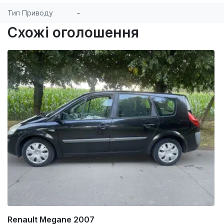
Тип Приводу
-
Схожі оголошення
Renault Megane 2007