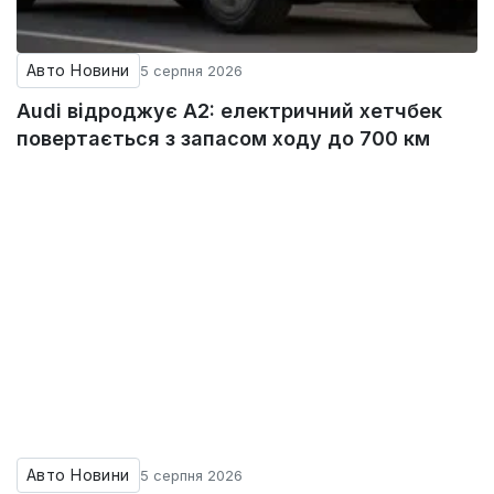
Авто Новини
5 серпня 2026
Audi відроджує A2: електричний хетчбек
повертається з запасом ходу до 700 км
Авто Новини
5 серпня 2026