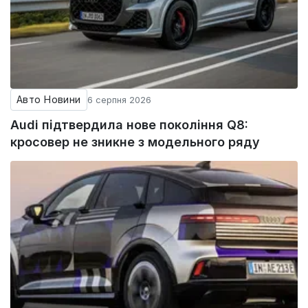
Авто Новини
6 серпня 2026
Audi підтвердила нове покоління Q8:
кросовер не зникне з модельного ряду