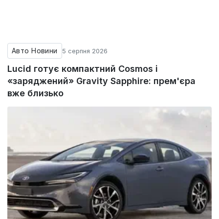
Авто Новини
5 серпня 2026
Lucid готує компактний Cosmos і
«заряджений» Gravity Sapphire: прем'єра
вже близько