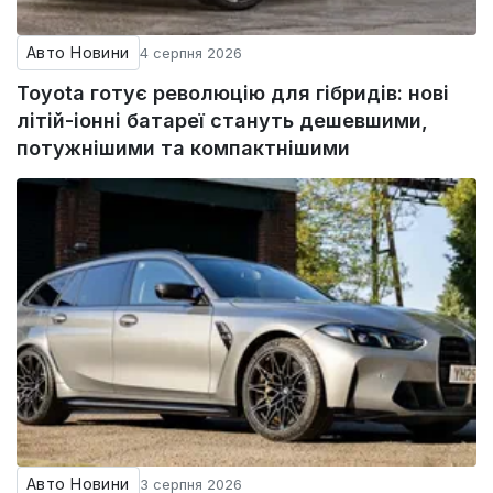
Авто Новини
4 серпня 2026
Toyota готує революцію для гібридів: нові
літій-іонні батареї стануть дешевшими,
потужнішими та компактнішими
Авто Новини
3 серпня 2026