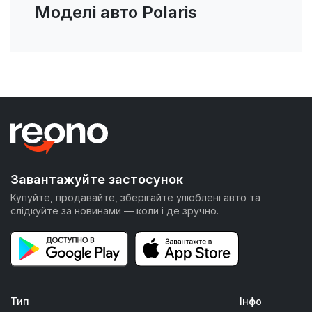
Моделі авто Polaris
Завантажуйте застосунок
Купуйте, продавайте, зберігайте улюблені авто та
слідкуйте за новинами — коли і де зручно.
Тип
Інфо