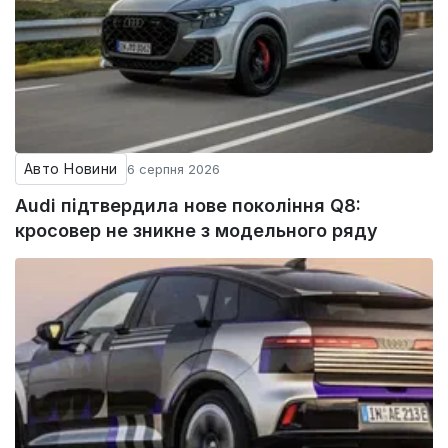
Авто Новини
6 серпня 2026
Audi підтвердила нове покоління Q8:
кросовер не зникне з модельного ряду