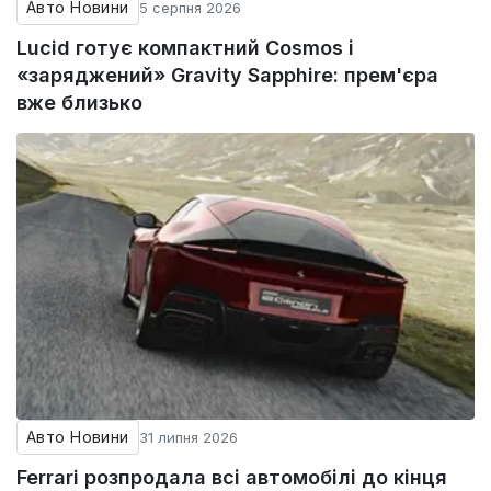
Авто Новини
5 серпня 2026
Lucid готує компактний Cosmos і
«заряджений» Gravity Sapphire: прем'єра
вже близько
Авто Новини
31 липня 2026
Ferrari розпродала всі автомобілі до кінця