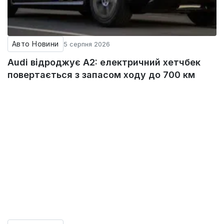
Авто Новини
5 серпня 2026
Audi відроджує A2: електричний хетчбек
повертається з запасом ходу до 700 км