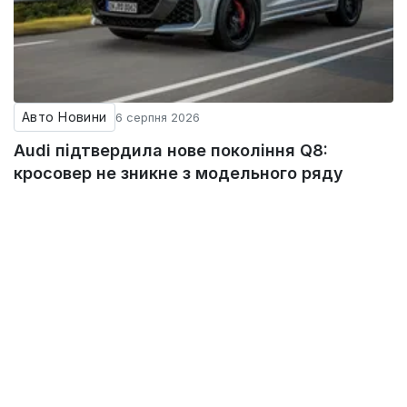
Авто Новини
6 серпня 2026
Audi підтвердила нове покоління Q8:
кросовер не зникне з модельного ряду