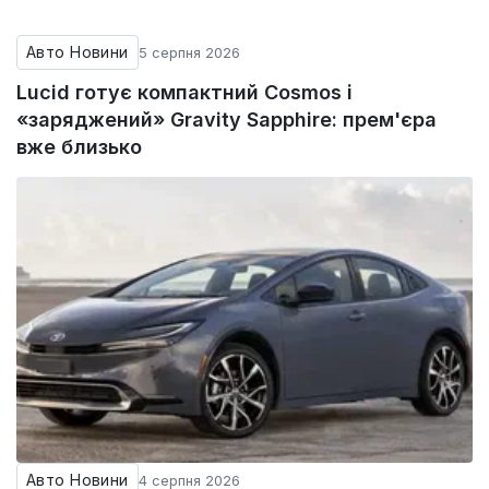
Авто Новини
5 серпня 2026
Lucid готує компактний Cosmos і
«заряджений» Gravity Sapphire: прем'єра
вже близько
Авто Новини
4 серпня 2026