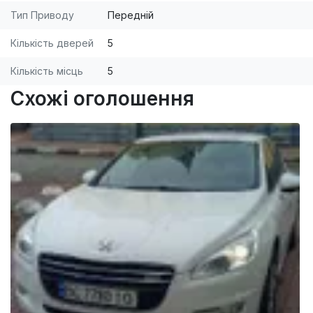
Тип Приводу
Передній
Кількість дверей
5
Кількість місць
5
Схожі оголошення