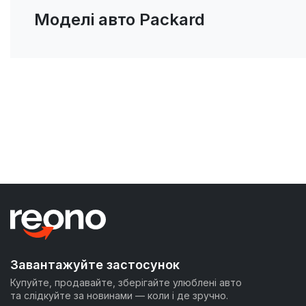
Моделі авто Packard
Завантажуйте застосунок
Купуйте, продавайте, зберігайте улюблені авто
та слідкуйте за новинами — коли і де зручно.