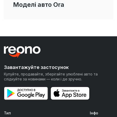
Моделі авто Ora
Завантажуйте застосунок
Купуйте, продавайте, зберігайте улюблені авто та
слідкуйте за новинами — коли і де зручно.
Тип
Інфо