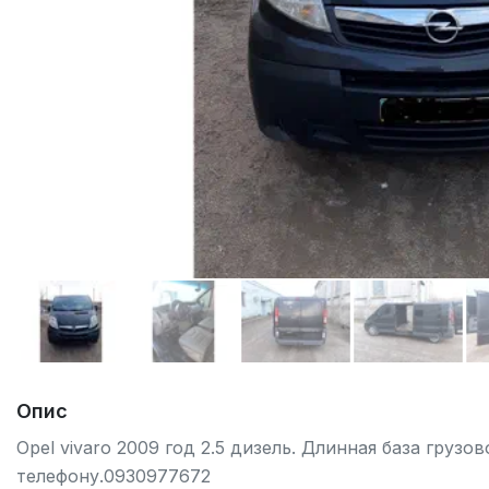
Опис
Opel vivaro 2009 год 2.5 дизель. Длинная база грузо
телефону.0930977672