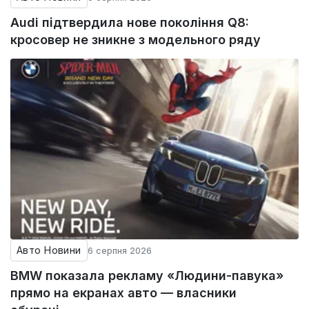
Audi підтвердила нове покоління Q8:
кросовер не зникне з модельного ряду
Авто Новини
6 серпня 2026
BMW показала рекламу «Людини-павука»
прямо на екранах авто — власники