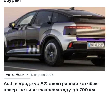
обурені
Авто Новини
5 серпня 2026
Audi відроджує A2: електричний хетчбек
повертається з запасом ходу до 700 км