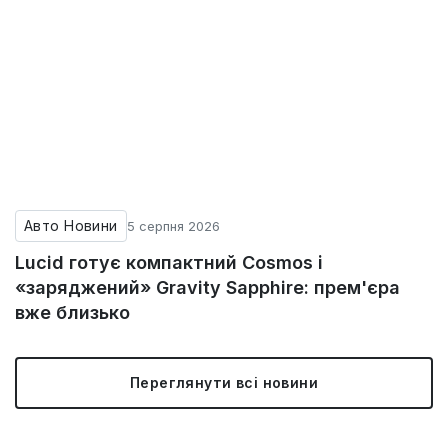
Авто Новини
5 серпня 2026
Lucid готує компактний Cosmos і
«заряджений» Gravity Sapphire: прем'єра
вже близько
Переглянути всі новини