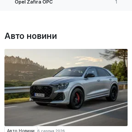
Opel Zafira OPC
1
Авто новини
Авто Новини
6 серпня 2026