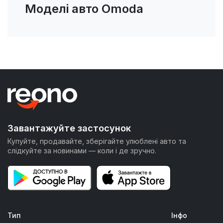
Моделі авто Omoda
Завантажуйте застосунок
Купуйте, продавайте, зберігайте улюблені авто та
слідкуйте за новинами — коли і де зручно.
Тип
Інфо