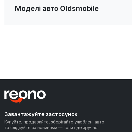
Моделі авто Oldsmobile
Завантажуйте застосунок
Купуйте, продавайте, зберігайте улюблені авто
та слідкуйте за новинами — коли і де зручно.