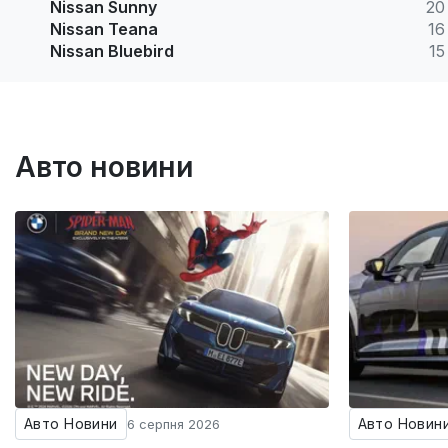
Nissan Sunny
20
Nissan Teana
16
Nissan Bluebird
15
Авто новини
Авто Новини
Авто Новин
6 серпня 2026