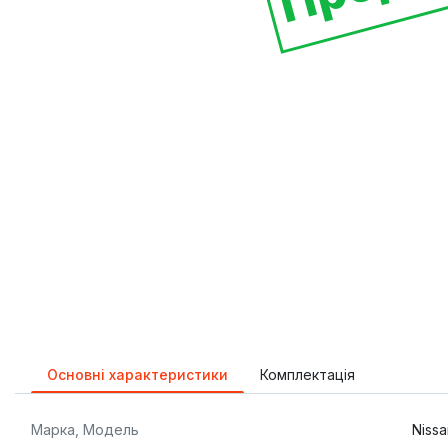
Основні характеристики
Комплектація
Марка, Модель
Nissa