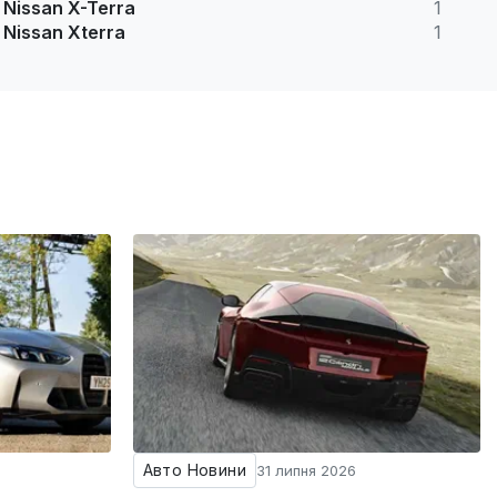
Nissan X-Terra
1
Nissan Xterra
1
Авто Новини
31 липня 2026