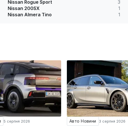
Nissan Rogue Sport
3
Nissan 200SX
1
Nissan Almera Tino
1
и
Авто Новини
5 серпня 2026
3 серпня 2026