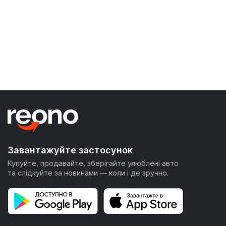
Завантажуйте застосунок
Купуйте, продавайте, зберігайте улюблені авто
та слідкуйте за новинами — коли і де зручно.