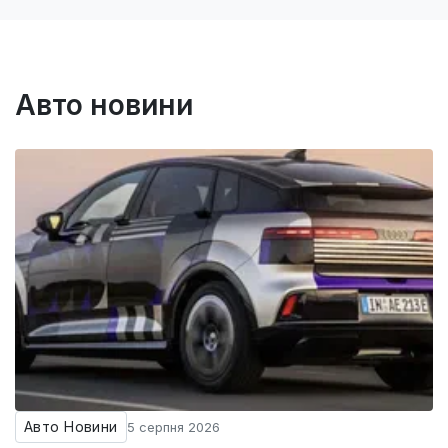
Авто новини
Авто Новини
5 серпня 2026