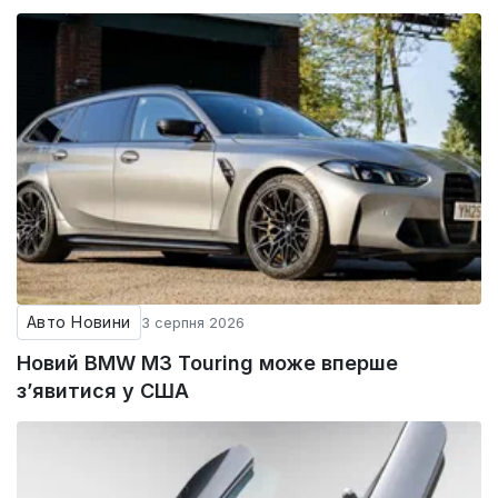
Авто Новини
3 серпня 2026
Новий BMW M3 Touring може вперше
з’явитися у США