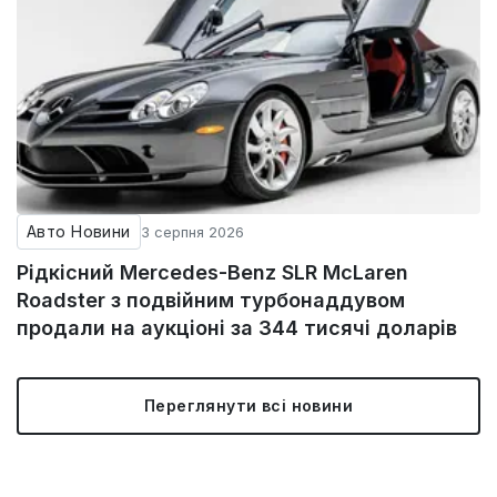
Авто Новини
3 серпня 2026
Рідкісний Mercedes-Benz SLR McLaren
Roadster з подвійним турбонаддувом
продали на аукціоні за 344 тисячі доларів
Переглянути всі новини