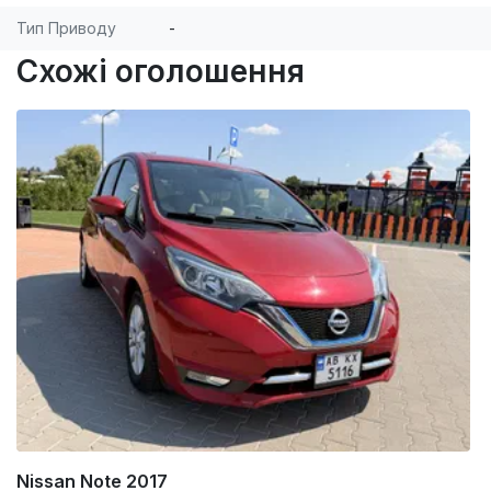
Тип Приводу
-
Схожі оголошення
Nissan Note 2017