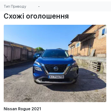
Тип Приводу
-
Схожі оголошення
Nissan Rogue 2021