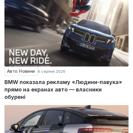
Авто Новини
6 серпня 2026
BMW показала рекламу «Людини-павука»
прямо на екранах авто — власники
обурені