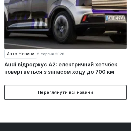
Авто Новини
5 серпня 2026
Audi відроджує A2: електричний хетчбек
повертається з запасом ходу до 700 км
Переглянути всі новини