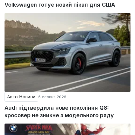
Volkswagen готує новий пікап для США
Авто Новини
6 серпня 2026
Audi підтвердила нове покоління Q8:
кросовер не зникне з модельного ряду