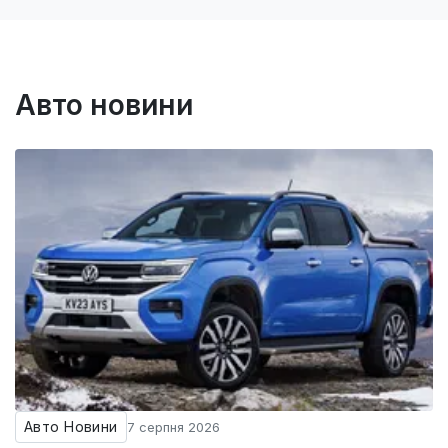
Авто новини
Авто Новини
7 серпня 2026