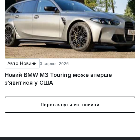
Авто Новини
3 серпня 2026
Новий BMW M3 Touring може вперше
з’явитися у США
Переглянути всі новини