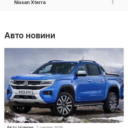
Nissan Xterra
1
Авто новини
Авто Новини
7 серпня 2026