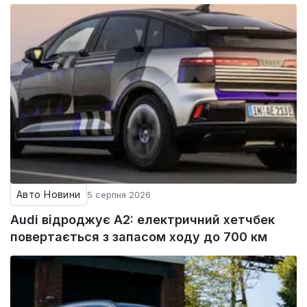
Авто Новини
5 серпня 2026
Audi відроджує A2: електричний хетчбек
повертається з запасом ходу до 700 км