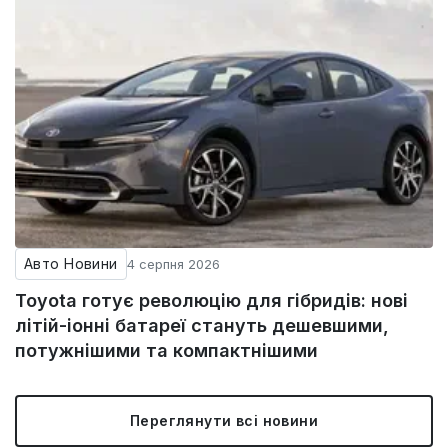
Авто Новини
4 серпня 2026
Toyota готує революцію для гібридів: нові
літій-іонні батареї стануть дешевшими,
потужнішими та компактнішими
Переглянути всі новини