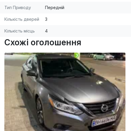
Тип Приводу
Передній
Кількість дверей
3
Кількість місць
4
Схожі оголошення