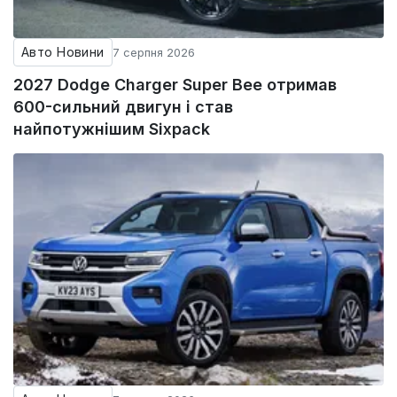
Авто Новини
7 серпня 2026
2027 Dodge Charger Super Bee отримав
600-сильний двигун і став
найпотужнішим Sixpack