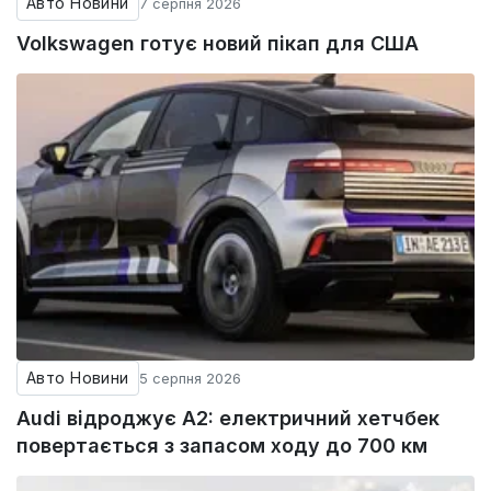
Авто Новини
7 серпня 2026
Volkswagen готує новий пікап для США
Авто Новини
5 серпня 2026
Audi відроджує A2: електричний хетчбек
повертається з запасом ходу до 700 км